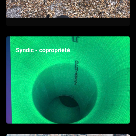
Syndic - copropriété