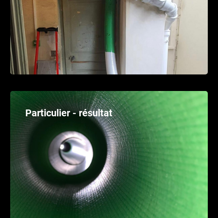
Particulier - résultat