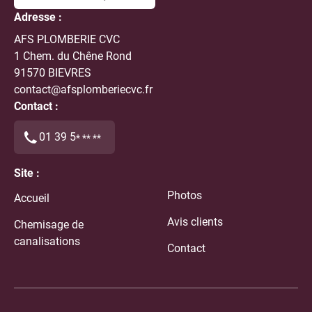
Adresse :
AFS PLOMBERIE CVC
1 Chem. du Chêne Rond
91570 BIEVRES
contact@afsplomberiecvc.fr
Contact :
01 39 5
* ** **
Site :
Photos
Accueil
Avis clients
Chemisage de
canalisations
Contact