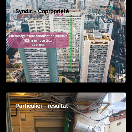
Syndic - Copropriété
Particulier - résultat