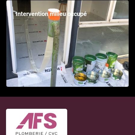
Intervention milieu occupé