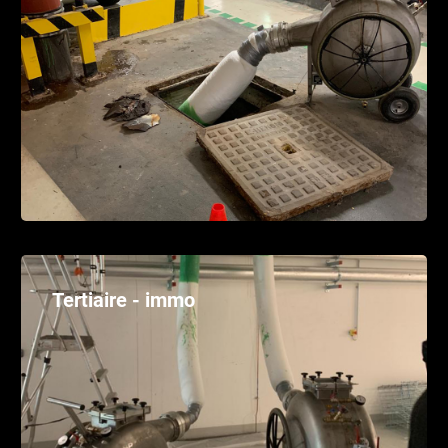
Tertiaire - immo